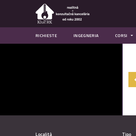
RICHIESTE
INGEGNERIA
CORSI
Località
Tipo