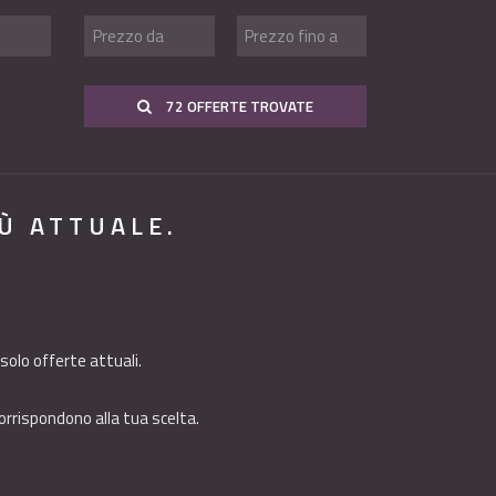
72 OFFERTE TROVATE
IÙ ATTUALE.
solo offerte attuali.
orrispondono alla tua scelta.