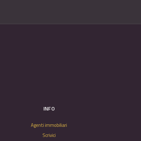
INFO
Agenti immobiliari
Scrivici