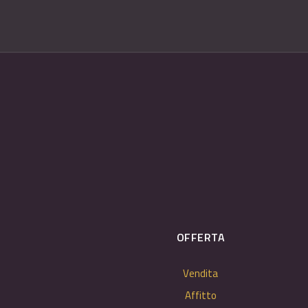
OFFERTA
Vendita
Affitto