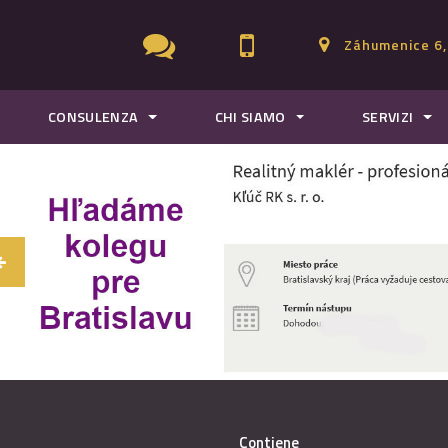
Záhumenice 6,
CONSULENZA
CHI SIAMO
SERVIZI
Contiene