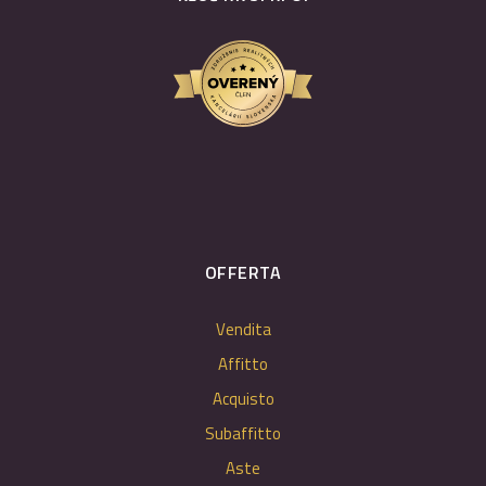
OFFERTA
Vendita
Affitto
Acquisto
Subaffitto
Aste