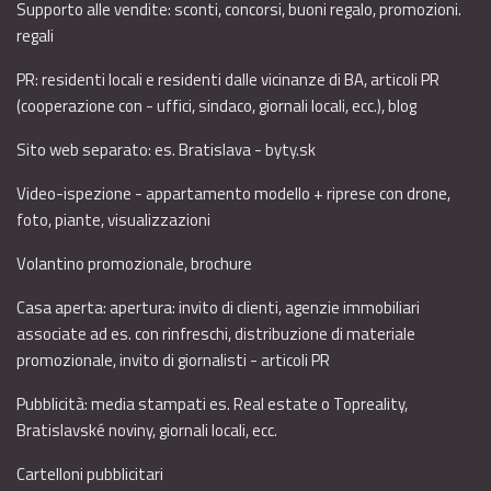
Supporto alle vendite: sconti, concorsi, buoni regalo, promozioni.
regali
PR: residenti locali e residenti dalle vicinanze di BA, articoli PR
(cooperazione con - uffici, sindaco, giornali locali, ecc.), blog
Sito web separato: es. Bratislava - byty.sk
Video-ispezione - appartamento modello + riprese con drone,
foto, piante, visualizzazioni
Volantino promozionale, brochure
Casa aperta: apertura: invito di clienti, agenzie immobiliari
associate ad es. con rinfreschi, distribuzione di materiale
promozionale, invito di giornalisti - articoli PR
Pubblicità: media stampati es. Real estate o Topreality,
Bratislavské noviny, giornali locali, ecc.
Cartelloni pubblicitari