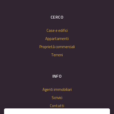
CERCO
Case e edifici
Appartamenti
Proprietà commerciali
Terreni
INFO
Agenti immobiliari
Scrivici
Contatti
Impostazioni dei cookie