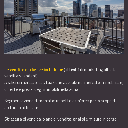
Le vendite esclusive includono
:
(attività di marketing oltre la
vendita standard)
Analisi di mercato: la situazione attuale nel mercato immobiliare,
offerte e prezzi degli immobili nella zona
Segmentazione di mercato: rispetto a un'area per lo scopo di
abitare o affittare
Strategia di vendita, piano di vendita, analisi e misure in corso