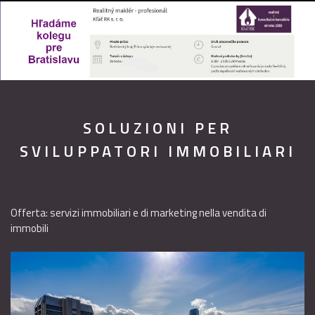
SOLUZIONI PER
SVILUPPATORI IMMOBILIARI
Offerta: servizi immobiliari e di marketing nella vendita di
immobili