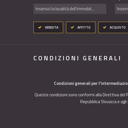
Inserisci la località dell'immobile ..
Inseri
VENDITA
AFFITTO
ACQUISTO
CONDIZIONI GENERALI
Condizioni generali per l'intermediazio
Queste condizioni sono conformi alla Direttiva del P
Repubblica Slovacca e agli