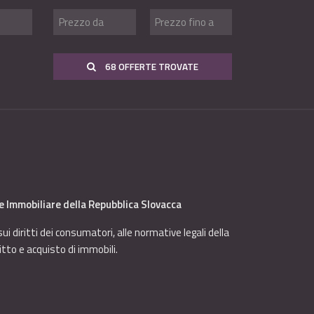
68 OFFERTE TROVATE
ne Immobiliare della Repubblica Slovacca
 diritti dei consumatori, alle normative legali della
tto e acquisto di immobili.