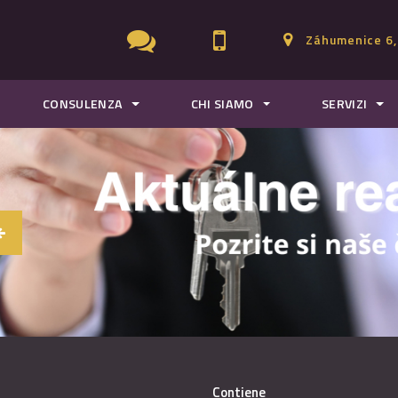
Záhumenice 6,
CONSULENZA
CHI SIAMO
SERVIZI
Contiene