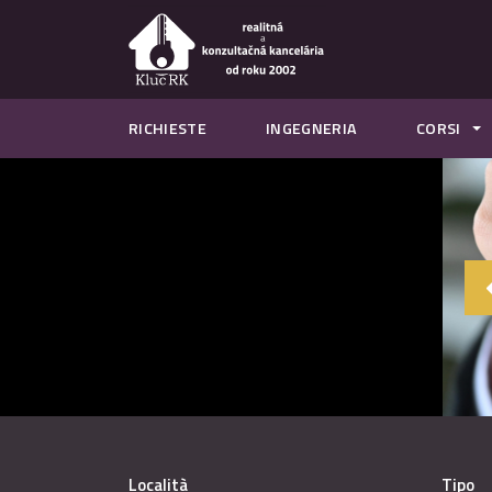
RICHIESTE
INGEGNERIA
CORSI
Località
Tipo