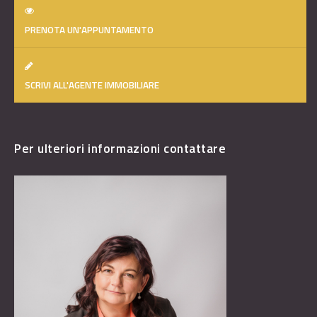
PRENOTA UN'APPUNTAMENTO
SCRIVI ALL'AGENTE IMMOBILIARE
Per ulteriori informazioni contattare