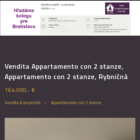
Vendita Appartamento con 2 stanze,
Appartamento con 2 stanze, Rybničná
164.000,- €
Vendita di proprietà
Appartamento con 2 stanze