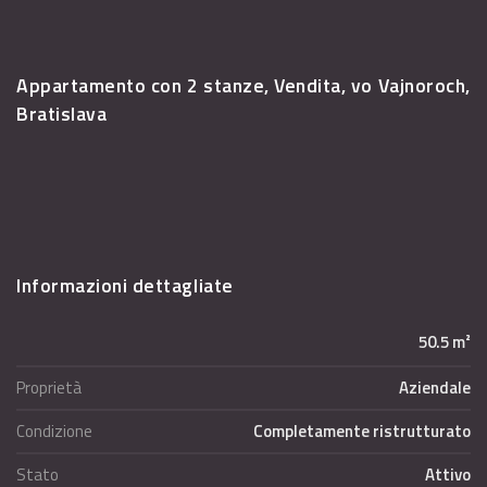
Appartamento con 2 stanze, Vendita, vo Vajnoroch,
Bratislava
Informazioni dettagliate
50.5 m²
Proprietà
Aziendale
Condizione
Completamente ristrutturato
Stato
Attivo