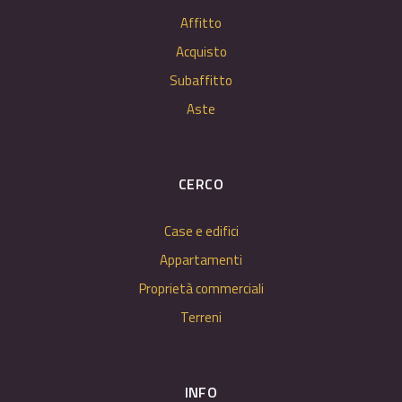
Affitto
Acquisto
Subaffitto
Aste
CERCO
Case e edifici
Appartamenti
Proprietà commerciali
Terreni
INFO