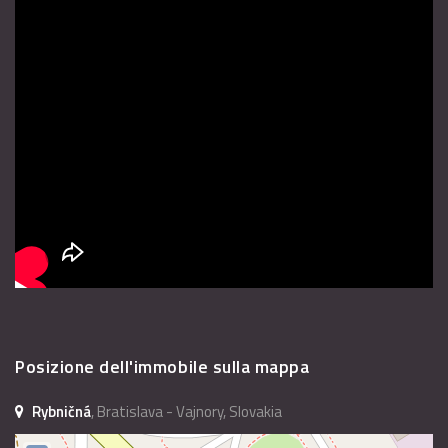
Posizione dell'immobile sulla mappa
Rybničná
, Bratislava - Vajnory, Slovakia