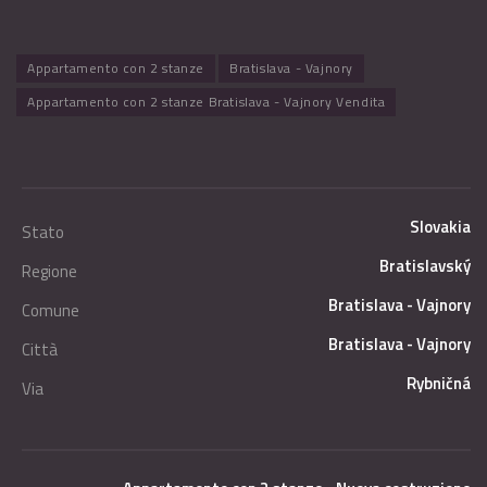
Appartamento con 2 stanze
Bratislava - Vajnory
Appartamento con 2 stanze Bratislava - Vajnory Vendita
Slovakia
Stato
Bratislavský
Regione
Bratislava - Vajnory
Comune
Bratislava - Vajnory
Città
Rybničná
Via