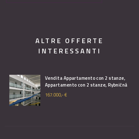
ALTRE OFFERTE
INTERESSANTI
Vendita Appartamento con 2 stanze,
Appartamento con 2 stanze, Rybničná
167.000,- €