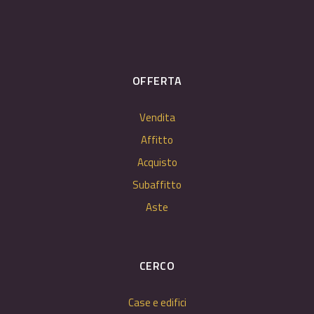
OFFERTA
Vendita
Affitto
Acquisto
Subaffitto
Aste
CERCO
Case e edifici