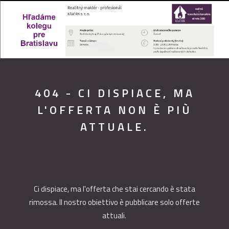
404 - CI DISPIACE, MA
L'OFFERTA NON È PIÙ
ATTUALE.
Ci dispiace, ma l'offerta che stai cercando è stata
rimossa. Il nostro obiettivo è pubblicare solo offerte
attuali.