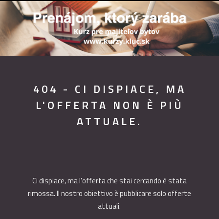
404 - CI DISPIACE, MA
L'OFFERTA NON È PIÙ
ATTUALE.
Ci dispiace, ma l'offerta che stai cercando è stata
rimossa. Il nostro obiettivo è pubblicare solo offerte
attuali.