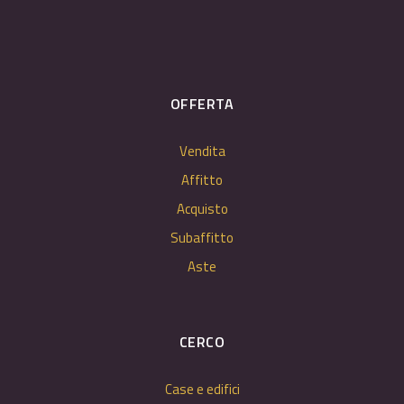
OFFERTA
Vendita
Affitto
Acquisto
Subaffitto
Aste
CERCO
Case e edifici