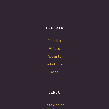
OFFERTA
Vendita
Affitto
Acquisto
Subaffitto
Aste
CERCO
Case e edifici