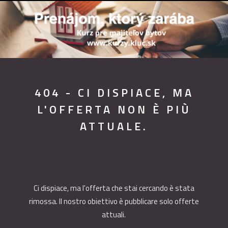
404 - CI DISPIACE, MA
L'OFFERTA NON È PIÙ
ATTUALE.
Ci dispiace, ma l'offerta che stai cercando è stata
rimossa. Il nostro obiettivo è pubblicare solo offerte
attuali.